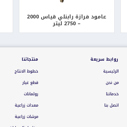
عامود فرازة رابنلي قياس 2000
– 2750 ليتر
روابط سريعة
منتجاتنا
الرئيسية
خطوط الانتاج
من نحن
قطع غيار
خدماتنا
رولمانات
اتصل بنا
معدات زراعية
مرشات زراعية