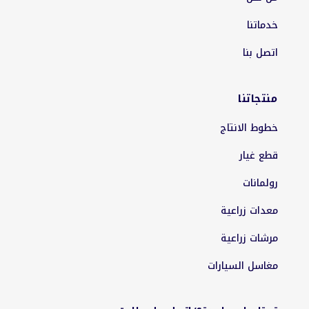
خدماتنا
اتصل بنا
منتجاتنا
خطوط الانتاج
قطع غيار
رولمانات
معدات زراعية
مرشات زراعية
مغاسل السيارات