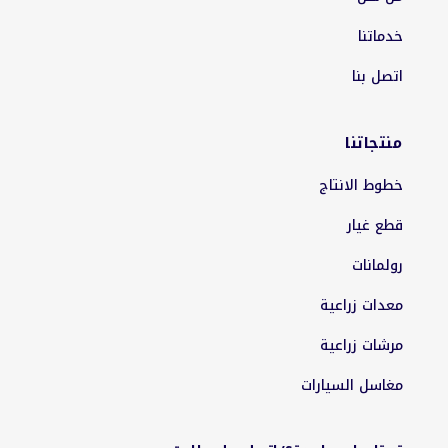
خدماتنا
اتصل بنا
منتجاتنا
خطوط الانتاج
قطع غيار
رولمانات
معدات زراعية
مرشات زراعية
مغاسل السيارات