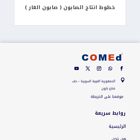
خطوط انتاج الصابون ( صابون الغار )

الجمهورية العربية السورية – حلب
شارع بارون
موقعنا على الخريطة
روابط سريعة
الرئيسية
من نحن