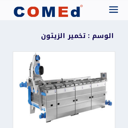
الوسم : تخمير الزيتون