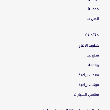
خدماتنا
اتصل بنا
منتجاتنا
خطوط الانتاج
قطع غيار
رولمانات
معدات زراعية
مرشات زراعية
مغاسل السيارات