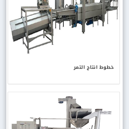
خطوط انتاج التمر