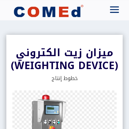
ميزان زيت الكتروني
(WEIGHTING DEVICE)
خطوط إنتاج