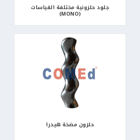
جلود حلزونية مختلفة القياسات
(MONO)
حلزون مضخة هيدرا