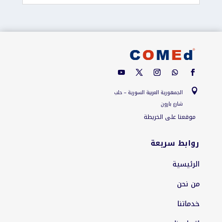

الجمهورية العربية السورية – حلب
شارع بارون
موقعنا على الخريطة
روابط سريعة
الرئيسية
من نحن
خدماتنا