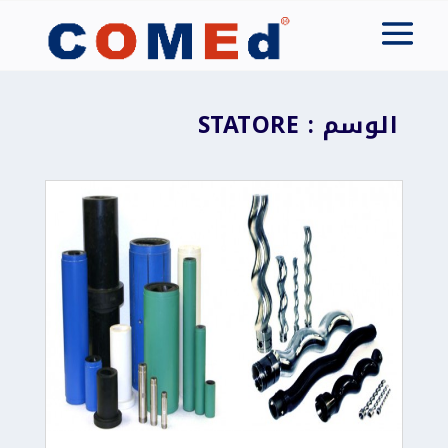
الوسم : STATORE