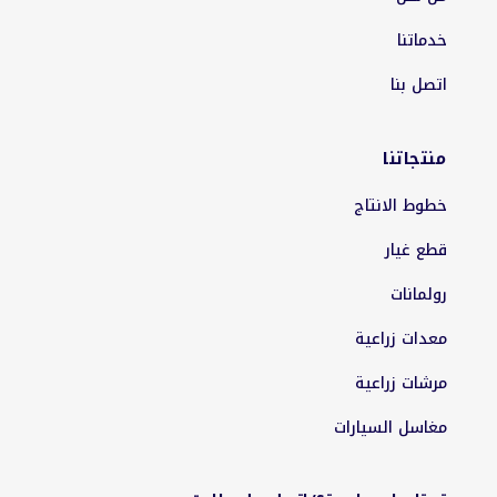
خدماتنا
اتصل بنا
منتجاتنا
خطوط الانتاج
قطع غيار
رولمانات
معدات زراعية
مرشات زراعية
مغاسل السيارات