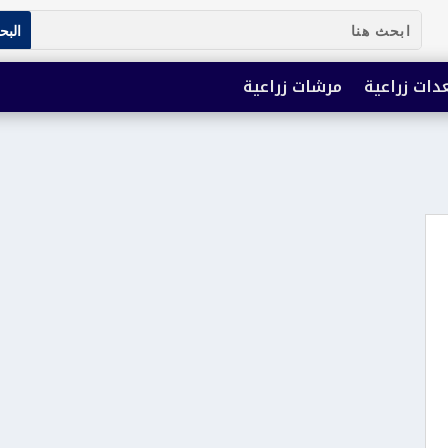
دات زراعية
مرشات زراعية