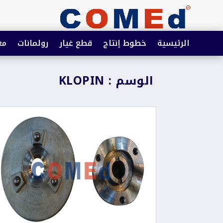
الرئيسية
خطوط إنتاج
قطع غيار
رولمانات
مع
الوسم : KLOPIN