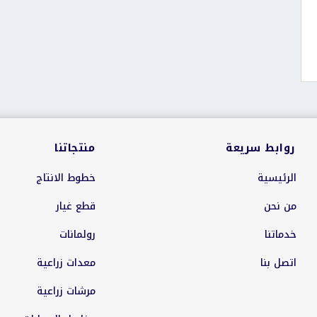
روابط سريعة
منتجاتنا
الرئيسية
خطوط الانتاج
من نحن
قطع غيار
خدماتنا
رولمانات
اتصل بنا
معدات زراعية
مرشات زراعية