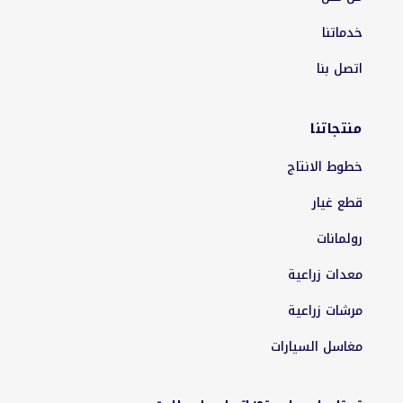
خدماتنا
اتصل بنا
منتجاتنا
خطوط الانتاج
قطع غيار
رولمانات
معدات زراعية
مرشات زراعية
مغاسل السيارات