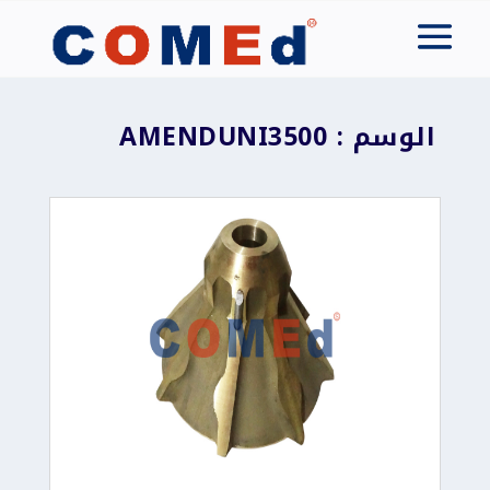
الوسم : AMENDUNI3500