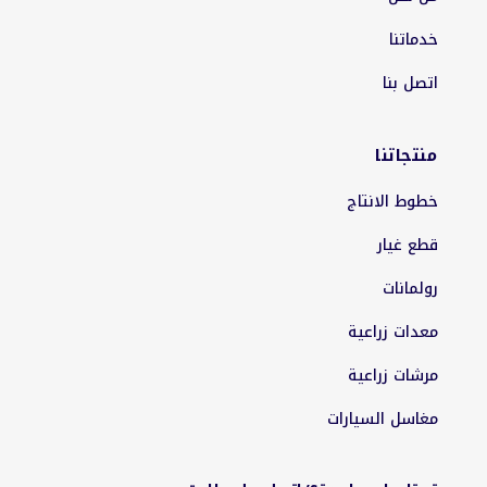
خدماتنا
اتصل بنا
منتجاتنا
خطوط الانتاج
قطع غيار
رولمانات
معدات زراعية
مرشات زراعية
مغاسل السيارات