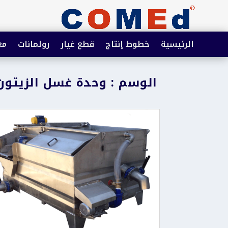
الرئيسية
خطوط إنتاج
قطع غيار
رولمانات
مع
الوسم : وحدة غسل الزيتون