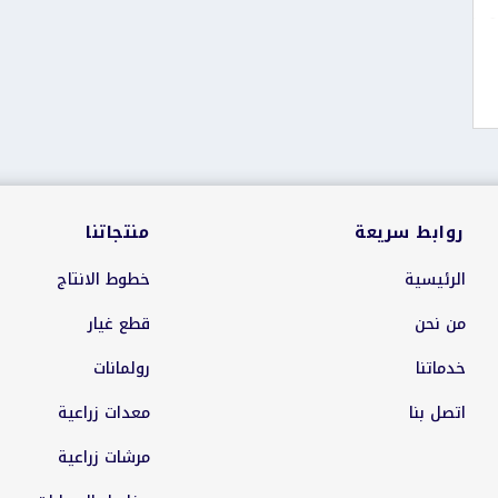
روابط سريعة
منتجاتنا
الرئيسية
خطوط الانتاج
من نحن
قطع غيار
خدماتنا
رولمانات
اتصل بنا
معدات زراعية
مرشات زراعية