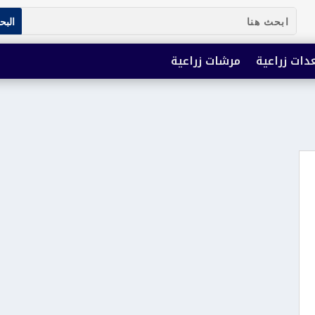
دات زراعية
مرشات زراعية