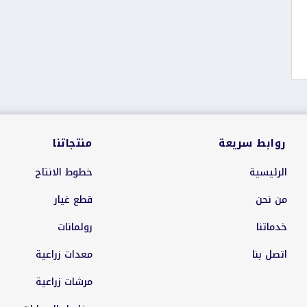
روابط سريعة
منتجاتنا
الرئيسية
خطوط الانتاج
من نحن
قطع غيار
خدماتنا
رولمانات
اتصل بنا
معدات زراعية
مرشات زراعية