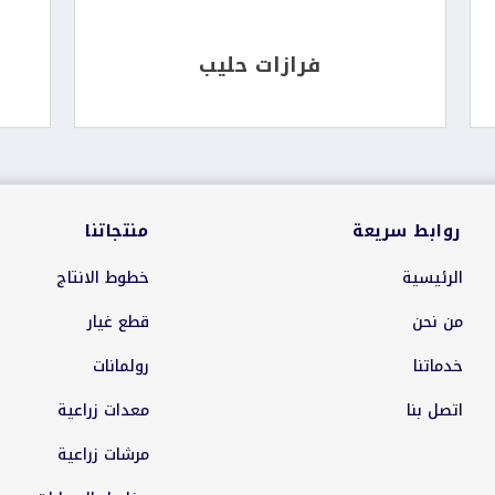
فرازات حليب
روابط سريعة
منتجاتنا
الرئيسية
خطوط الانتاج
من نحن
قطع غيار
خدماتنا
رولمانات
اتصل بنا
معدات زراعية
مرشات زراعية