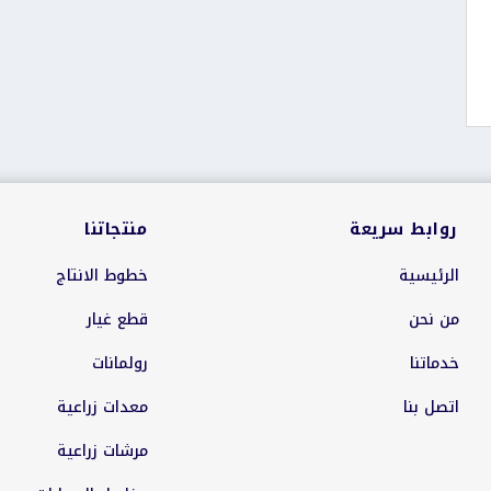
روابط سريعة
منتجاتنا
الرئيسية
خطوط الانتاج
من نحن
قطع غيار
خدماتنا
رولمانات
اتصل بنا
معدات زراعية
مرشات زراعية