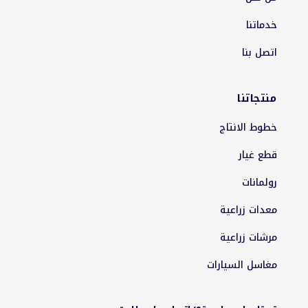
خدماتنا
اتصل بنا
منتجاتنا
خطوط الانتاج
قطع غيار
رولمانات
معدات زراعية
مرشات زراعية
مغاسل السيارات