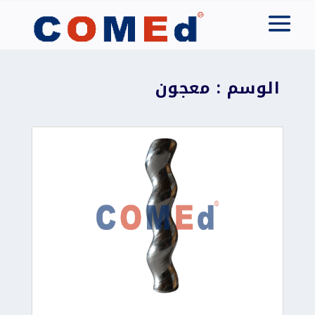
الوسم : معجون