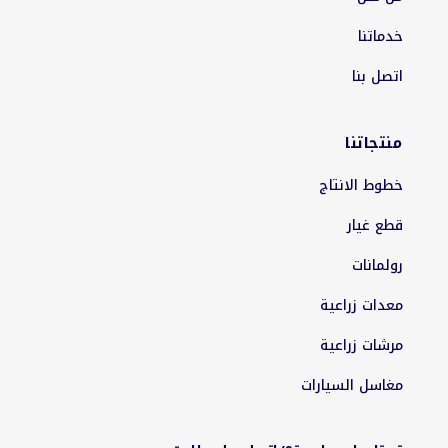
خدماتنا
اتصل بنا
منتجاتنا
خطوط الانتاج
قطع غيار
رولمانات
معدات زراعية
مرشات زراعية
مغاسل السيارات