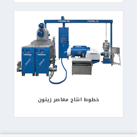
خطوط انتاج معاصر زيتون