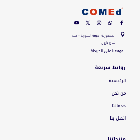

الجمهورية العربية السورية – حلب
شارع بارون
موقعنا على الخريطة
روابط سريعة
الرئيسية
من نحن
خدماتنا
اتصل بنا
منتجاتنا