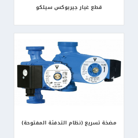
قطع غيار جيربوكس سيلكو
مضخة تسريع (نظام التدفئة المفتوحة)