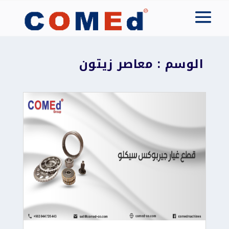
الوسم : معاصر زيتون