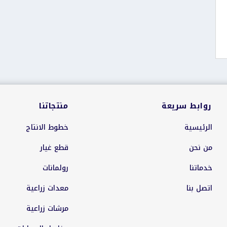
روابط سريعة
منتجاتنا
الرئيسية
خطوط الانتاج
من نحن
قطع غيار
خدماتنا
رولمانات
اتصل بنا
معدات زراعية
مرشات زراعية