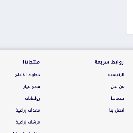
روابط سريعة
منتجاتنا
الرئيسية
خطوط الانتاج
من نحن
قطع غيار
خدماتنا
رولمانات
اتصل بنا
معدات زراعية
مرشات زراعية