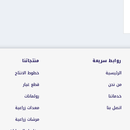
روابط سريعة
منتجاتنا
الرئيسية
خطوط الانتاج
من نحن
قطع غيار
خدماتنا
رولمانات
اتصل بنا
معدات زراعية
مرشات زراعية