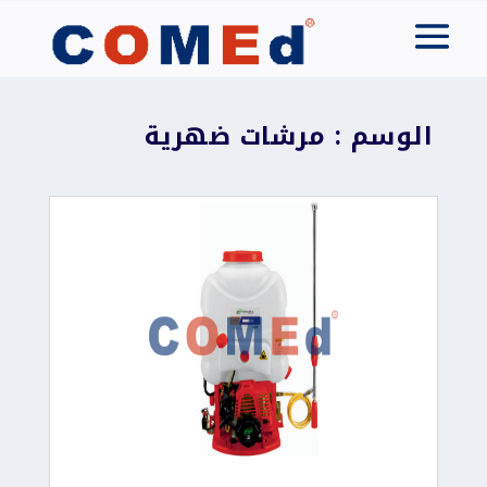
الوسم : مرشات ضهرية