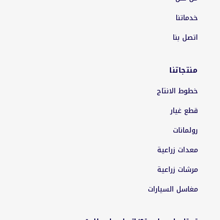
خدماتنا
اتصل بنا
منتجاتنا
خطوط الانتاج
قطع غيار
رولمانات
معدات زراعية
مرشات زراعية
مغاسل السيارات