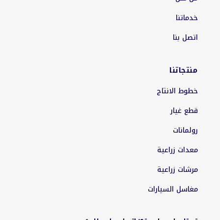
خدماتنا
اتصل بنا
منتجاتنا
خطوط الانتاج
قطع غيار
رولمانات
معدات زراعية
مرشات زراعية
مغاسل السيارات