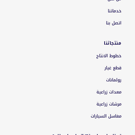
خدماتنا
اتصل بنا
منتجاتنا
خطوط الانتاج
قطع غيار
رولمانات
معدات زراعية
مرشات زراعية
مغاسل السيارات