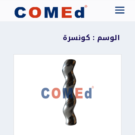
الوسم : كونسرة