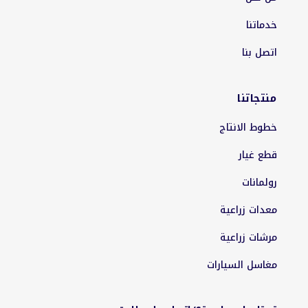
خدماتنا
اتصل بنا
منتجاتنا
خطوط الانتاج
قطع غيار
رولمانات
معدات زراعية
مرشات زراعية
مغاسل السيارات