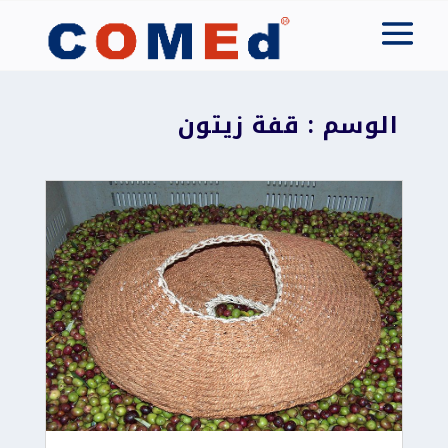
الوسم : قفة زيتون