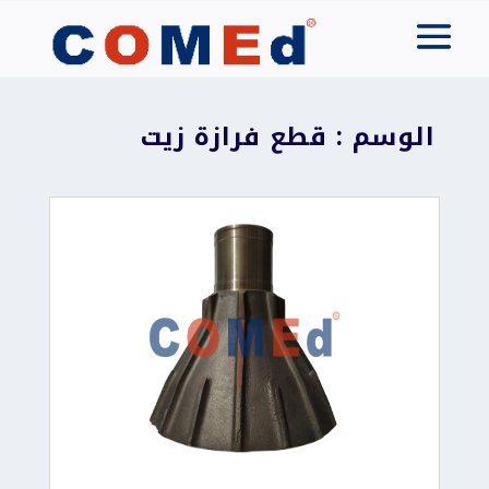
الوسم : قطع فرازة زيت