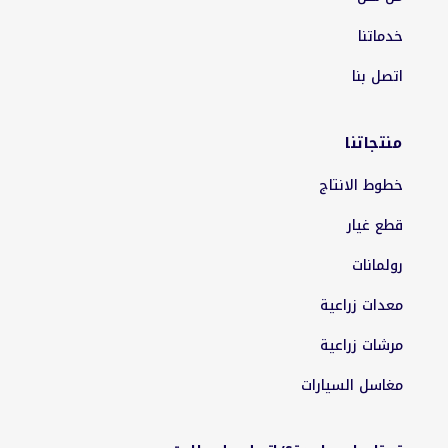
خدماتنا
اتصل بنا
منتجاتنا
خطوط الانتاج
قطع غيار
رولمانات
معدات زراعية
مرشات زراعية
مغاسل السيارات