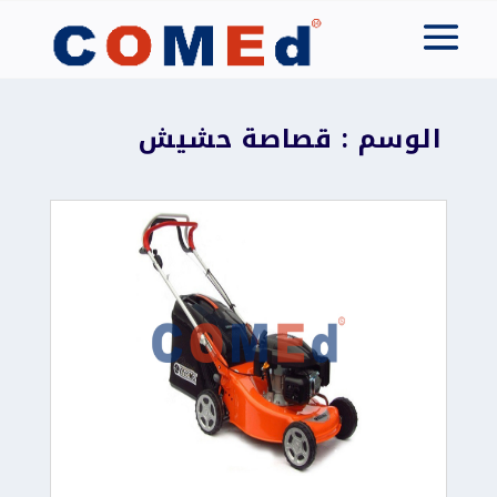
الوسم : قصاصة حشيش