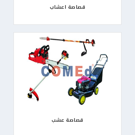
قصاصة اعشاب
قصاصة عشب