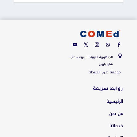

الجمهورية العربية السورية – حلب
شارع بارون
موقعنا على الخريطة
روابط سريعة
الرئيسية
من نحن
خدماتنا