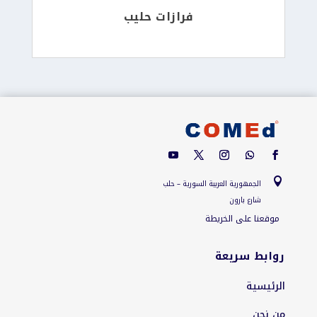
فرازات حليب

الجمهورية العربية السورية – حلب
شارع بارون
موقعنا على الخريطة
روابط سريعة
الرئيسية
من نحن