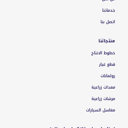
خدماتنا
اتصل بنا
منتجاتنا
خطوط الانتاج
قطع غيار
رولمانات
معدات زراعية
مرشات زراعية
مغاسل السيارات