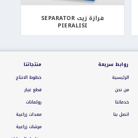
فرازة زيت SEPARATOR
PIERALISI
روابط سريعة
منتجاتنا
الرئيسية
خطوط الانتاج
من نحن
قطع غيار
خدماتنا
رولمانات
اتصل بنا
معدات زراعية
مرشات زراعية