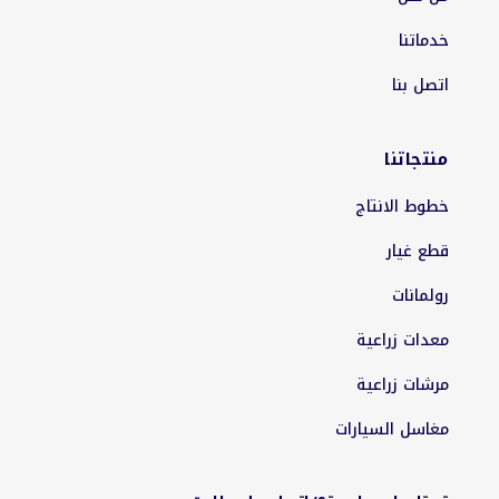
خدماتنا
اتصل بنا
منتجاتنا
خطوط الانتاج
قطع غيار
رولمانات
معدات زراعية
مرشات زراعية
مغاسل السيارات