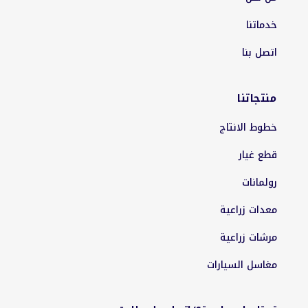
خدماتنا
اتصل بنا
منتجاتنا
خطوط الانتاج
قطع غيار
رولمانات
معدات زراعية
مرشات زراعية
مغاسل السيارات