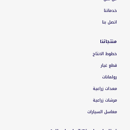
خدماتنا
اتصل بنا
منتجاتنا
خطوط الانتاج
قطع غيار
رولمانات
معدات زراعية
مرشات زراعية
مغاسل السيارات