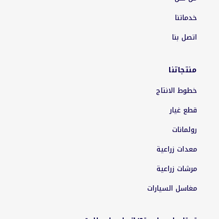
خدماتنا
اتصل بنا
منتجاتنا
خطوط الانتاج
قطع غيار
رولمانات
معدات زراعية
مرشات زراعية
مغاسل السيارات