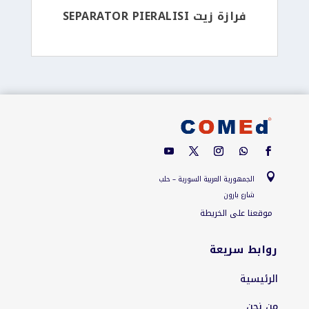
فرازة زيت SEPARATOR PIERALISI

الجمهورية العربية السورية – حلب
شارع بارون
موقعنا على الخريطة
روابط سريعة
الرئيسية
من نحن