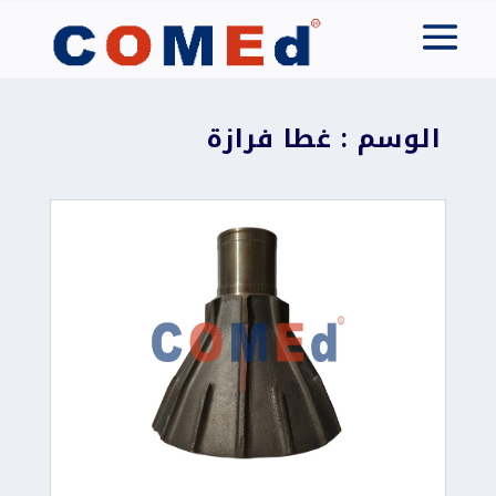
الوسم : غطا فرازة