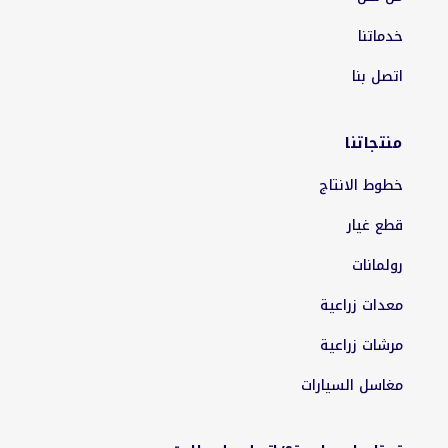
خدماتنا
اتصل بنا
منتجاتنا
خطوط الانتاج
قطع غيار
رولمانات
معدات زراعية
مرشات زراعية
مغاسل السيارات