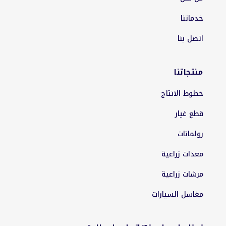
خدماتنا
اتصل بنا
منتجاتنا
خطوط الانتاج
قطع غيار
رولمانات
معدات زراعية
مرشات زراعية
مغاسل السيارات