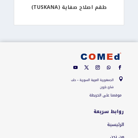
طقم اصلاح صفاية (TUSKANA)

الجمهورية العربية السورية – حلب
شارع بارون
موقعنا على الخريطة
روابط سريعة
الرئيسية
من نحن