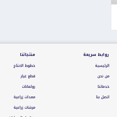
روابط سريعة
منتجاتنا
الرئيسية
خطوط الانتاج
من نحن
قطع غيار
خدماتنا
رولمانات
اتصل بنا
معدات زراعية
مرشات زراعية