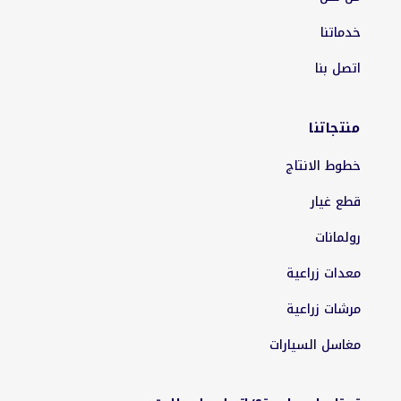
خدماتنا
اتصل بنا
منتجاتنا
خطوط الانتاج
قطع غيار
رولمانات
معدات زراعية
مرشات زراعية
مغاسل السيارات