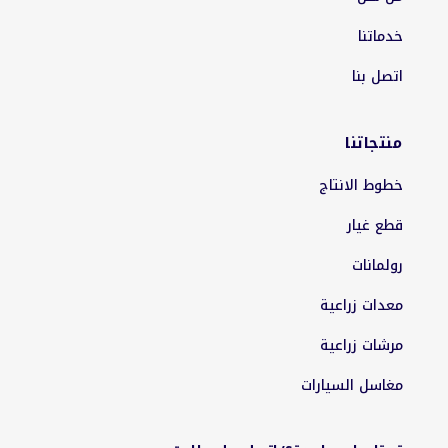
خدماتنا
اتصل بنا
منتجاتنا
خطوط الانتاج
قطع غيار
رولمانات
معدات زراعية
مرشات زراعية
مغاسل السيارات