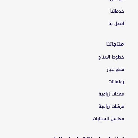
خدماتنا
اتصل بنا
منتجاتنا
خطوط الانتاج
قطع غيار
رولمانات
معدات زراعية
مرشات زراعية
مغاسل السيارات