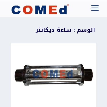
الوسم : ساعة ديكانتر