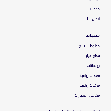
خدماتنا
اتصل بنا
منتجاتنا
خطوط الانتاج
قطع غيار
رولمانات
معدات زراعية
مرشات زراعية
مغاسل السيارات