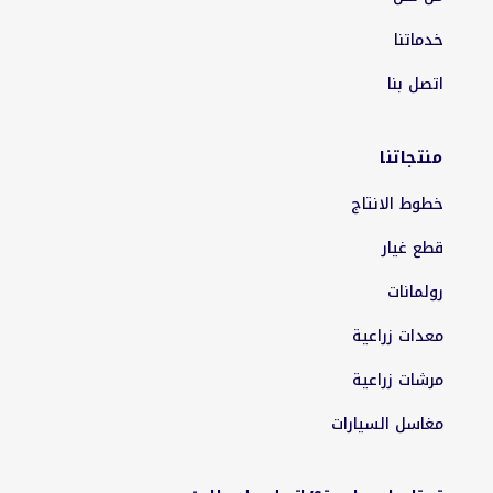
خدماتنا
اتصل بنا
منتجاتنا
خطوط الانتاج
قطع غيار
رولمانات
معدات زراعية
مرشات زراعية
مغاسل السيارات