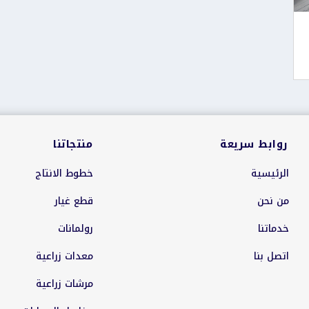
روابط سريعة
منتجاتنا
الرئيسية
خطوط الانتاج
من نحن
قطع غيار
خدماتنا
رولمانات
اتصل بنا
معدات زراعية
مرشات زراعية