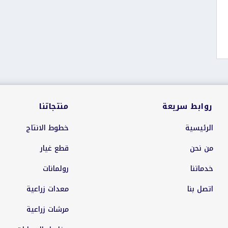
روابط سريعة
منتجاتنا
الرئيسية
خطوط الانتاج
من نحن
قطع غيار
خدماتنا
رولمانات
اتصل بنا
معدات زراعية
مرشات زراعية