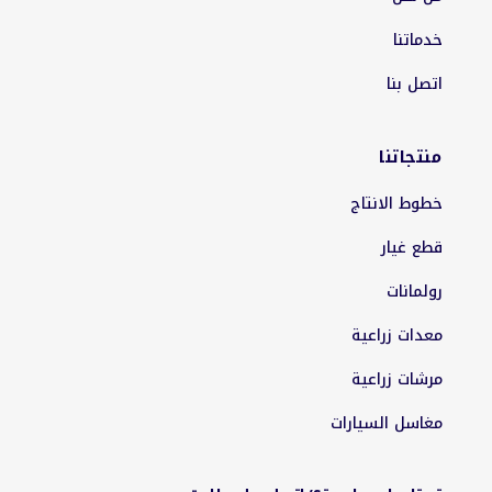
خدماتنا
اتصل بنا
منتجاتنا
خطوط الانتاج
قطع غيار
رولمانات
معدات زراعية
مرشات زراعية
مغاسل السيارات