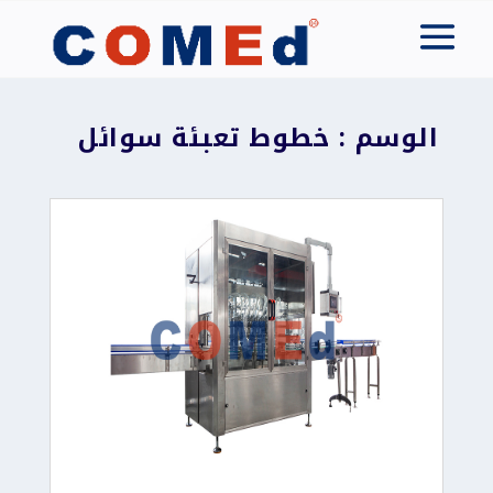
الوسم : خطوط تعبئة سوائل