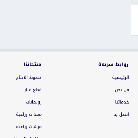
روابط سريعة
منتجاتنا
الرئيسية
خطوط الانتاج
من نحن
قطع غيار
خدماتنا
رولمانات
اتصل بنا
معدات زراعية
مرشات زراعية