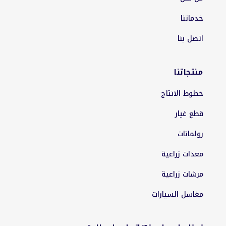
خدماتنا
اتصل بنا
منتجاتنا
خطوط الانتاج
قطع غيار
رولمانات
معدات زراعية
مرشات زراعية
مغاسل السيارات