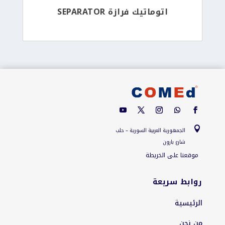
اتوماتيك فرازة SEPARATOR

الجمهورية العربية السورية – حلب
شارع بارون
موقعنا على الخريطة
روابط سريعة
الرئيسية
من نحن