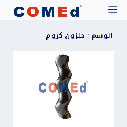
الوسم : حلزون كروم