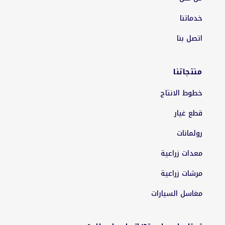
خدماتنا
اتصل بنا
منتجاتنا
خطوط الانتاج
قطع غيار
رولمانات
معدات زراعية
مرشات زراعية
مغاسل السيارات