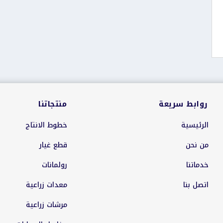
روابط سريعة
منتجاتنا
الرئيسية
خطوط الانتاج
من نحن
قطع غيار
خدماتنا
رولمانات
اتصل بنا
معدات زراعية
مرشات زراعية