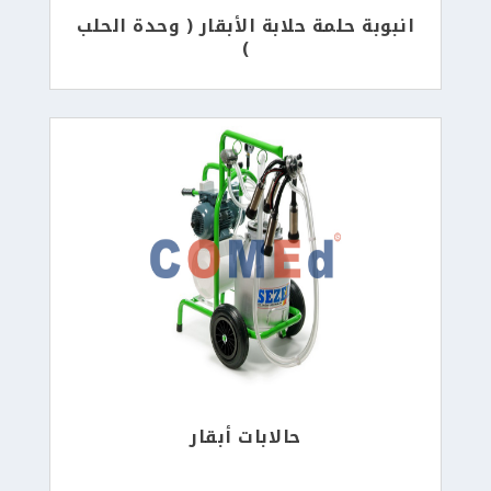
انبوبة حلمة حلابة الأبقار ( وحدة الحلب
)
حالابات أبقار