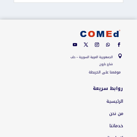

الجمهورية العربية السورية – حلب
شارع بارون
موقعنا على الخريطة
روابط سريعة
الرئيسية
من نحن
خدماتنا