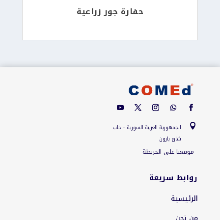
حفارة جور زراعية

الجمهورية العربية السورية – حلب
شارع بارون
موقعنا على الخريطة
روابط سريعة
الرئيسية
من نحن