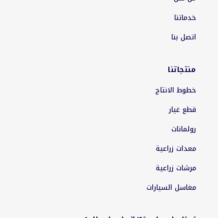
خدماتنا
اتصل بنا
منتجاتنا
خطوط الانتاج
قطع غيار
رولمانات
معدات زراعية
مرشات زراعية
مغاسل السيارات